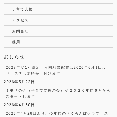
子育て支援
アクセス
お問合せ
採用
おしらせ
2027年度1号認定 入園願書配布は2026年6月1日よ
り 見学も随時受け付けます
2026年5月22日
ミモザの会（子育て支援の会）が２０２６年度６月から
スタートします
2026年4月30日
2026年4月28日より、今年度のさくらんぼクラブ ス