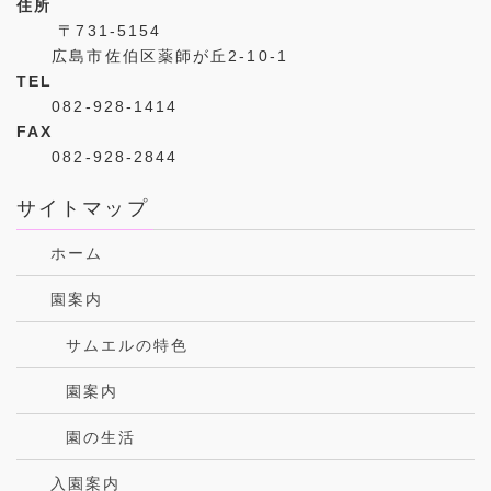
住所
〒731-5154
広島市佐伯区薬師が丘2-10-1
TEL
082-928-1414
FAX
082-928-2844
サイトマップ
ホーム
園案内
サムエルの特色
園案内
園の生活
入園案内