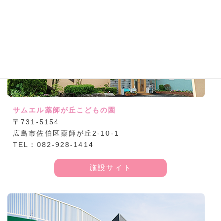
サムエル薬師が丘こどもの園
〒731-5154
広島市佐伯区薬師が丘2-10-1
TEL：082-928-1414
施設サイト