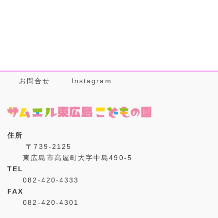
お問合せ
Instagram
住所
〒739-2125
東広島市高屋町大字中島490-5
TEL
082-420-4333
FAX
082-420-4301