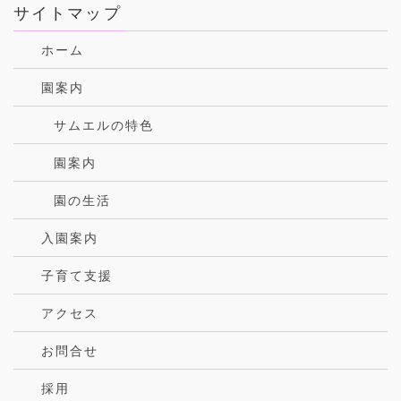
サイトマップ
ホーム
園案内
サムエルの特色
園案内
園の生活
入園案内
子育て支援
アクセス
お問合せ
採用