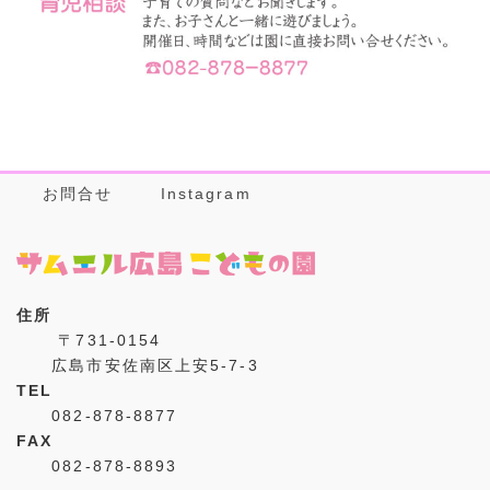
お問合せ
Instagram
住所
〒731-0154
広島市安佐南区上安5-7-3
TEL
082-878-8877
FAX
082-878-8893