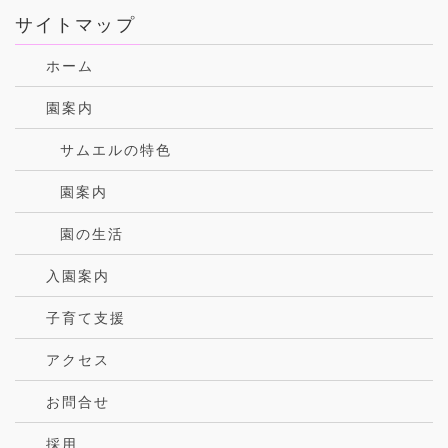
サイトマップ
ホーム
園案内
サムエルの特色
園案内
園の生活
入園案内
子育て支援
アクセス
お問合せ
採用