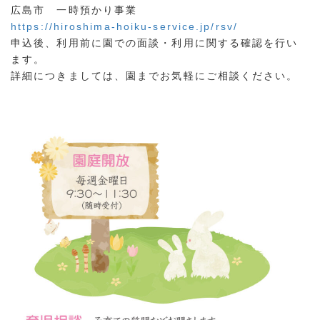
広島市 一時預かり事業
https://hiroshima-hoiku-service.jp/rsv/
申込後、利用前に園での面談・利用に関する確認を行い
ます。
詳細につきましては、園までお気軽にご相談ください。