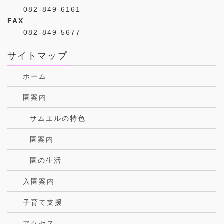
082-849-6161
FAX
082-849-5677
サイトマップ
ホーム
園案内
サムエルの特色
園案内
園の生活
入園案内
子育て支援
アクセス