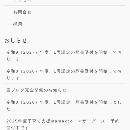
お問合せ
採用
おしらせ
令和9（2027）年度、1号認定の願書受付を開始してお
ります
令和8（2026）年度、1号認定の願書受付を開始してお
ります
園ブログ完全閉鎖のお知らせ
令和8（2026）年度、1号認定 願書受付を開始しまし
た
2025年度子育て支援mamacco・マザーグース 予約
受付中です