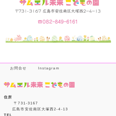
お問合せ
Instagram
住所
〒731-3167
広島市安佐南区大塚西2-4-13
TEL