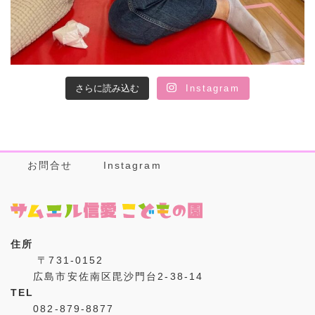
さらに読み込む
Instagram
お問合せ
Instagram
住所
〒731-0152
広島市安佐南区毘沙門台2-38-14
TEL
082-879-8877