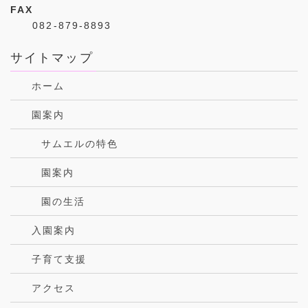
FAX
082-879-8893
サイトマップ
ホーム
園案内
サムエルの特色
園案内
園の生活
入園案内
子育て支援
アクセス