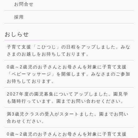
お問合せ
採用
おしらせ
子育て支援「こひつじ」の日程をアップしました。みな
さまのお越しをお待ちしております。
0歳～2歳児のお子さんとお母さんを対象に子育て支援
「ベビーマッサージ」を開催します。みなさまのご参加
お待ちしております。
2027年度の園児募集についてアップしました。園見学
も随時行っています。園までお問い合わせください。
満3歳児クラスの受入がスタートました。園までお問い
合わせください。
0歳～2歳児のお子さんとお母さんを対象に子育て支援